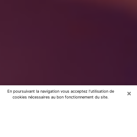
×
En poursuivant la navigation vous acceptez l'utilisation de
cookies nécessaires au bon fonctionnement du site.
dans la Seine-Saint-Denis :
Consultation avec une voyante
sérieuse
Voyante sérieuse dans la Seine-Saint-