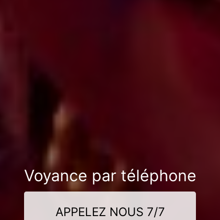
Voyance par téléphone
APPELEZ NOUS 7/7