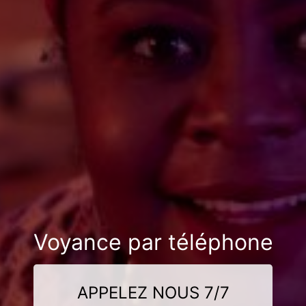
Voyance par téléphone
APPELEZ NOUS 7/7