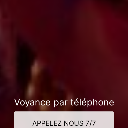
Voyance par téléphone
APPELEZ NOUS 7/7