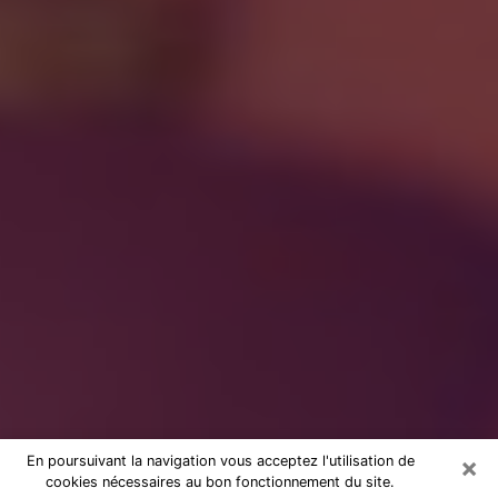
×
En poursuivant la navigation vous acceptez l'utilisation de
cookies nécessaires au bon fonctionnement du site.