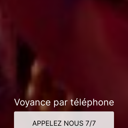
Voyance par téléphone
APPELEZ NOUS 7/7