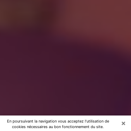
×
En poursuivant la navigation vous acceptez l'utilisation de
cookies nécessaires au bon fonctionnement du site.