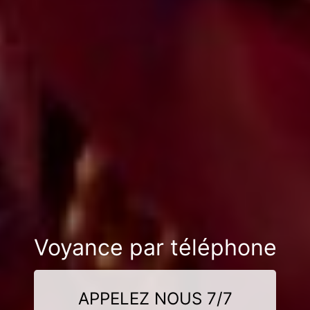
Voyance par téléphone
APPELEZ NOUS 7/7