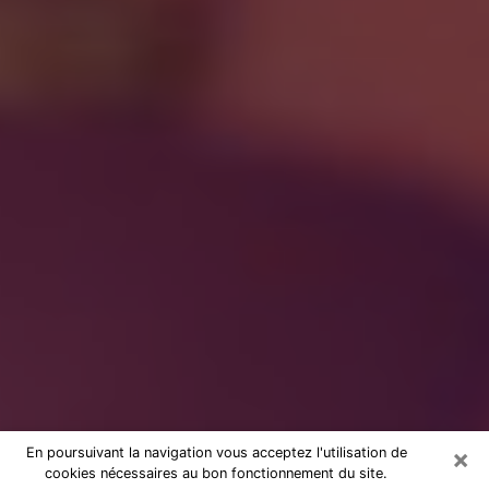
×
En poursuivant la navigation vous acceptez l'utilisation de
cookies nécessaires au bon fonctionnement du site.