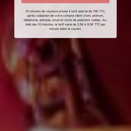
10 minutes de voyance privée à tarif spécial de 15€ TTC,
après validation de votre compte client (nom, prénom,
téléphone, adresse, email et carte de paiement valide). Au-
delà des 10 minutes, le tarif varie de 3,5€ à 9,5€ TTC par
minute selon le voyant.