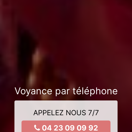
Voyance par téléphone
APPELEZ NOUS 7/7
04 23 09 09 92