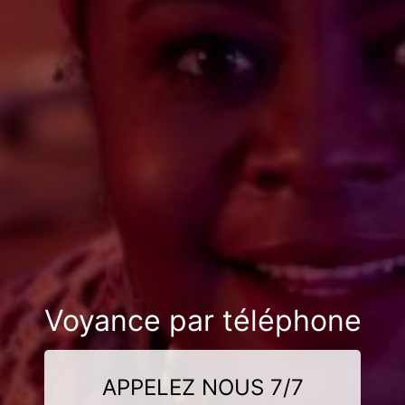
Voyance par téléphone
APPELEZ NOUS 7/7