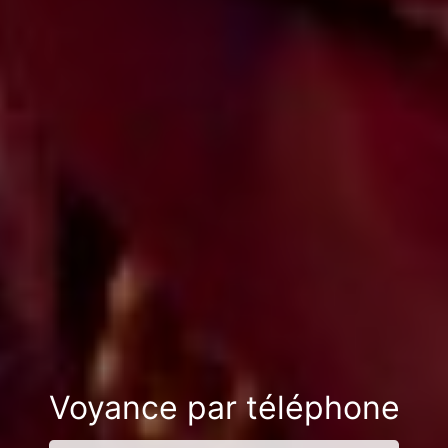
Voyance par téléphone