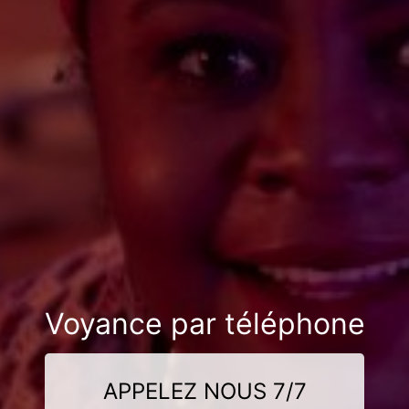
Voyance par téléphone
APPELEZ NOUS 7/7