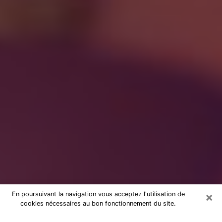
×
En poursuivant la navigation vous acceptez l'utilisation de
cookies nécessaires au bon fonctionnement du site.
à Annecy : Consultation avec une