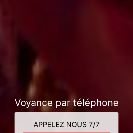
Voyance par téléphone
APPELEZ NOUS 7/7