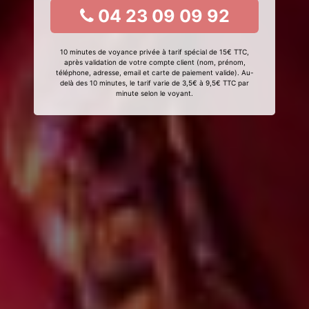
04 23 09 09 92
10 minutes de voyance privée à tarif spécial de 15€ TTC,
après validation de votre compte client (nom, prénom,
téléphone, adresse, email et carte de paiement valide). Au-
delà des 10 minutes, le tarif varie de 3,5€ à 9,5€ TTC par
minute selon le voyant.