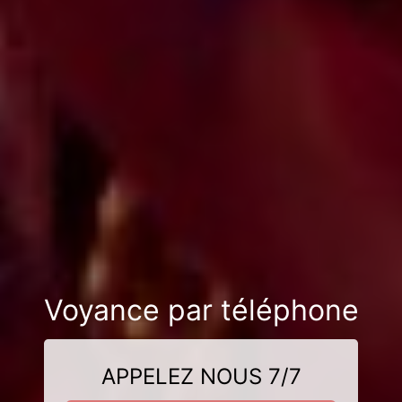
Voyance par téléphone
APPELEZ NOUS 7/7