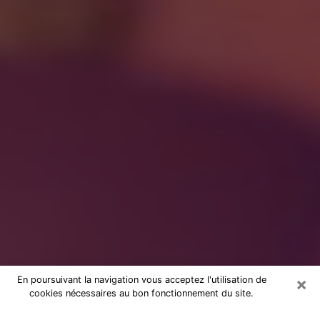
×
En poursuivant la navigation vous acceptez l'utilisation de
cookies nécessaires au bon fonctionnement du site.
à Vernon : Consultation avec une