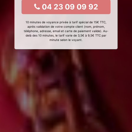
04 23 09 09 92
10 minutes de voyance privée à tarif spécial de 15€ TTC,
après validation de votre compte client (nom, prénom,
téléphone, adresse, email et carte de paiement valide). Au-
delà des 10 minutes, le tarif varie de 3,5€ à 9,5€ TTC par
minute selon le voyant.