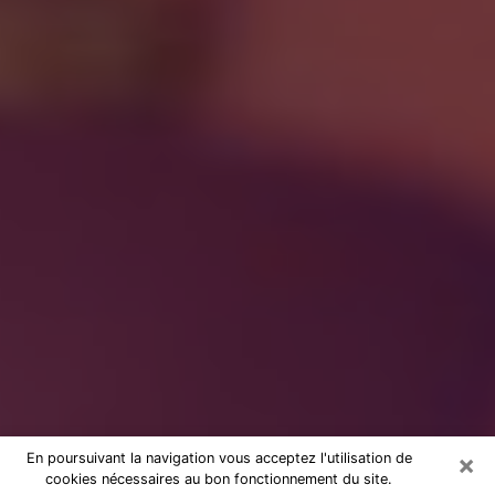
×
En poursuivant la navigation vous acceptez l'utilisation de
cookies nécessaires au bon fonctionnement du site.