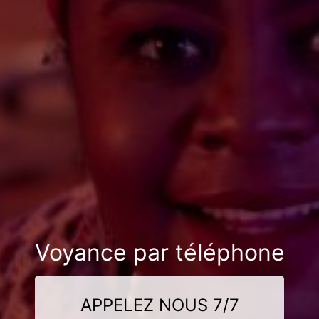
Voyance par téléphone
APPELEZ NOUS 7/7