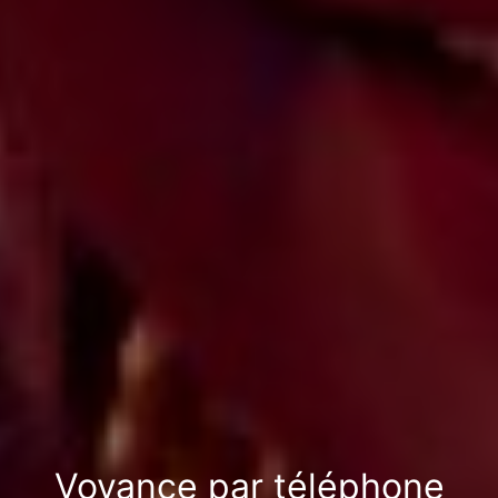
Voyance par téléphone