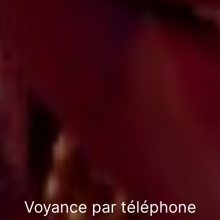
Voyance par téléphone