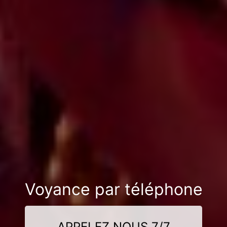
Voyance par téléphone
APPELEZ NOUS 7/7