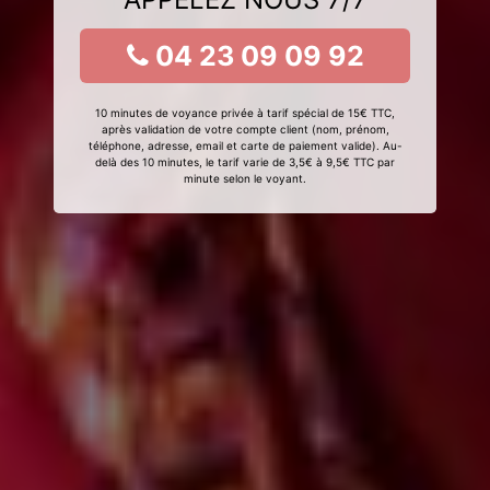
04 23 09 09 92
10 minutes de voyance privée à tarif spécial de 15€ TTC,
après validation de votre compte client (nom, prénom,
téléphone, adresse, email et carte de paiement valide). Au-
delà des 10 minutes, le tarif varie de 3,5€ à 9,5€ TTC par
minute selon le voyant.