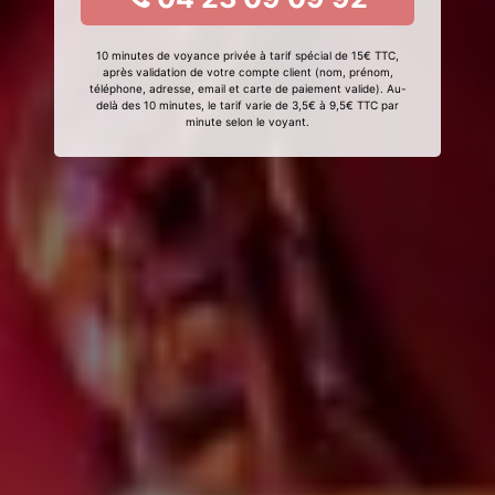
10 minutes de voyance privée à tarif spécial de 15€ TTC,
après validation de votre compte client (nom, prénom,
téléphone, adresse, email et carte de paiement valide). Au-
delà des 10 minutes, le tarif varie de 3,5€ à 9,5€ TTC par
minute selon le voyant.