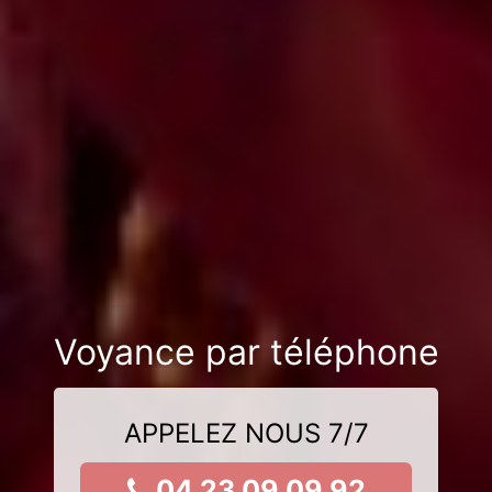
Voyance par téléphone
APPELEZ NOUS 7/7
04 23 09 09 92