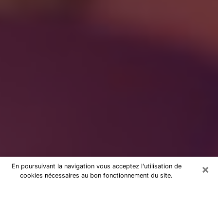
×
En poursuivant la navigation vous acceptez l'utilisation de
cookies nécessaires au bon fonctionnement du site.
à Vire : Consultation avec une
voyante sérieuse