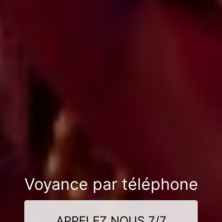
Voyance par téléphone
APPELEZ NOUS 7/7