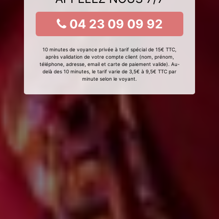
04 23 09 09 92
10 minutes de voyance privée à tarif spécial de 15€ TTC,
après validation de votre compte client (nom, prénom,
téléphone, adresse, email et carte de paiement valide). Au-
delà des 10 minutes, le tarif varie de 3,5€ à 9,5€ TTC par
minute selon le voyant.