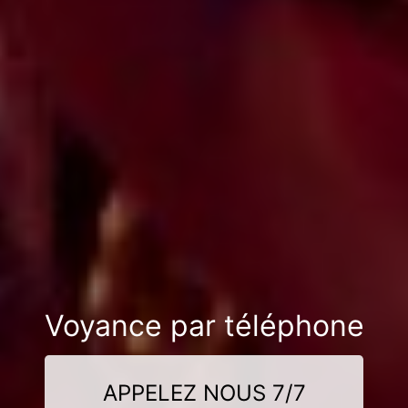
Voyance par téléphone
APPELEZ NOUS 7/7