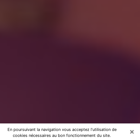
×
En poursuivant la navigation vous acceptez l'utilisation de
cookies nécessaires au bon fonctionnement du site.