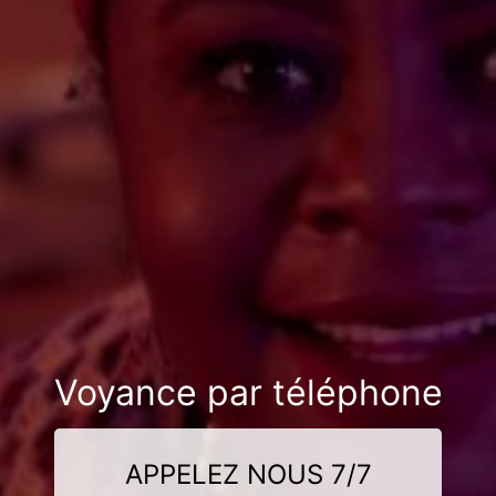
Voyance par téléphone
APPELEZ NOUS 7/7