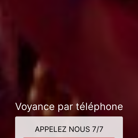
Voyance par téléphone
APPELEZ NOUS 7/7