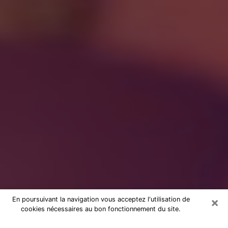
×
En poursuivant la navigation vous acceptez l'utilisation de
cookies nécessaires au bon fonctionnement du site.
à Harfleur : Consultation avec une