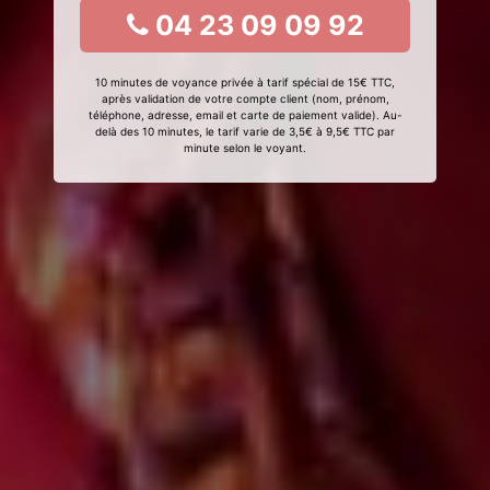
04 23 09 09 92
10 minutes de voyance privée à tarif spécial de 15€ TTC,
après validation de votre compte client (nom, prénom,
téléphone, adresse, email et carte de paiement valide). Au-
delà des 10 minutes, le tarif varie de 3,5€ à 9,5€ TTC par
minute selon le voyant.