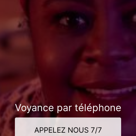
Voyance par téléphone
APPELEZ NOUS 7/7