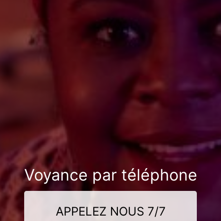
Voyance par téléphone
APPELEZ NOUS 7/7