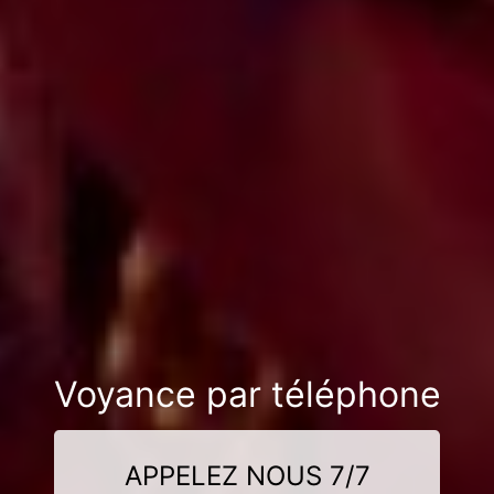
Voyance par téléphone
APPELEZ NOUS 7/7