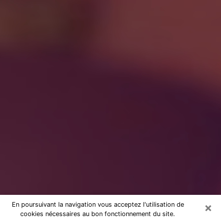
×
En poursuivant la navigation vous acceptez l'utilisation de
cookies nécessaires au bon fonctionnement du site.