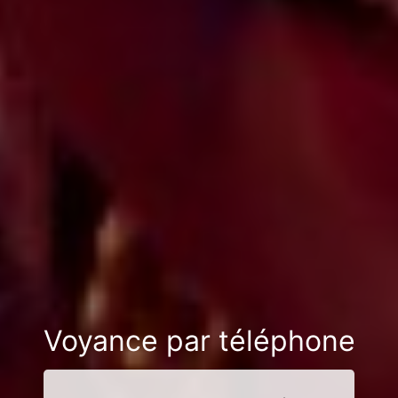
Voyance par téléphone