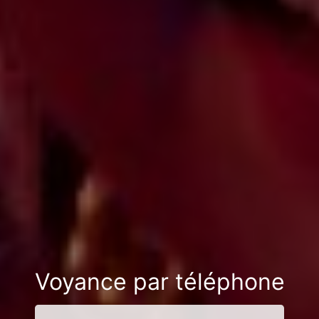
Voyance par téléphone