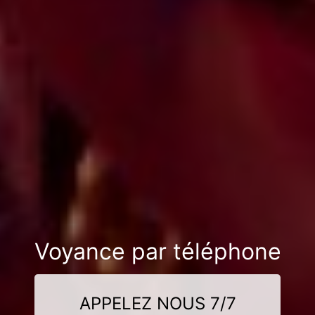
Voyance par téléphone
APPELEZ NOUS 7/7