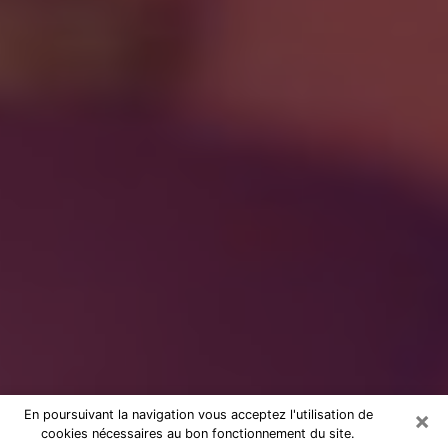
×
En poursuivant la navigation vous acceptez l'utilisation de
cookies nécessaires au bon fonctionnement du site.