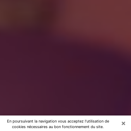
×
En poursuivant la navigation vous acceptez l'utilisation de
cookies nécessaires au bon fonctionnement du site.