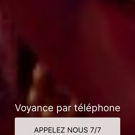
Voyance par téléphone
APPELEZ NOUS 7/7