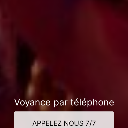
Voyance par téléphone
APPELEZ NOUS 7/7