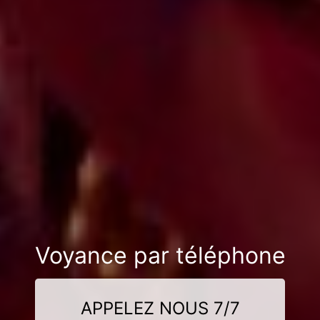
Voyance par téléphone
APPELEZ NOUS 7/7