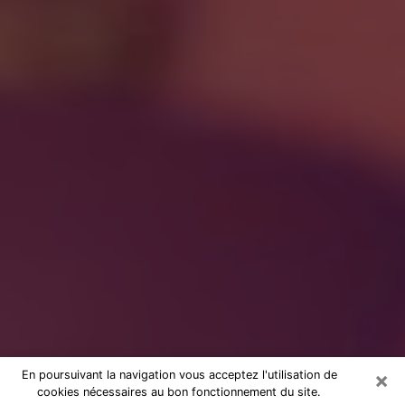
×
En poursuivant la navigation vous acceptez l'utilisation de
cookies nécessaires au bon fonctionnement du site.