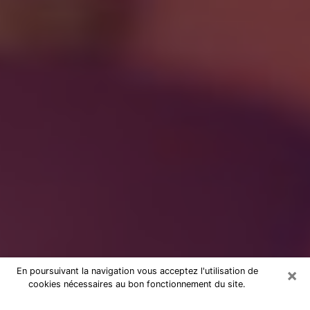
×
En poursuivant la navigation vous acceptez l'utilisation de
cookies nécessaires au bon fonctionnement du site.
à Rixheim : Consultation avec une