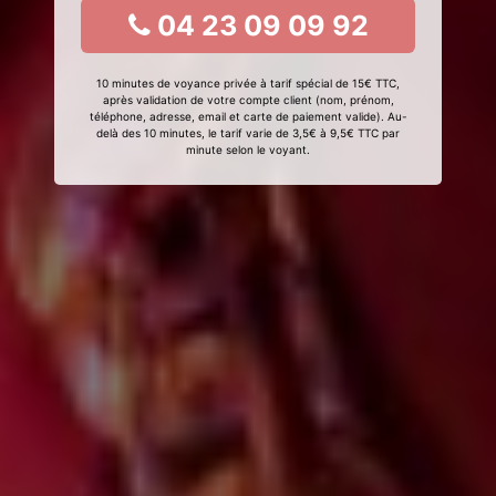
04 23 09 09 92
10 minutes de voyance privée à tarif spécial de 15€ TTC,
après validation de votre compte client (nom, prénom,
téléphone, adresse, email et carte de paiement valide). Au-
delà des 10 minutes, le tarif varie de 3,5€ à 9,5€ TTC par
minute selon le voyant.