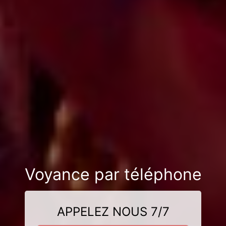
Voyance par téléphone
APPELEZ NOUS 7/7