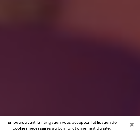
×
En poursuivant la navigation vous acceptez l'utilisation de
cookies nécessaires au bon fonctionnement du site.
à Bruges : Consultation avec une