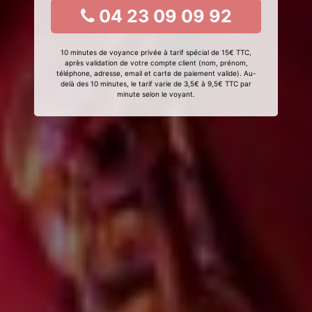
04 23 09 09 92
10 minutes de voyance privée à tarif spécial de 15€ TTC,
après validation de votre compte client (nom, prénom,
téléphone, adresse, email et carte de paiement valide). Au-
delà des 10 minutes, le tarif varie de 3,5€ à 9,5€ TTC par
minute selon le voyant.