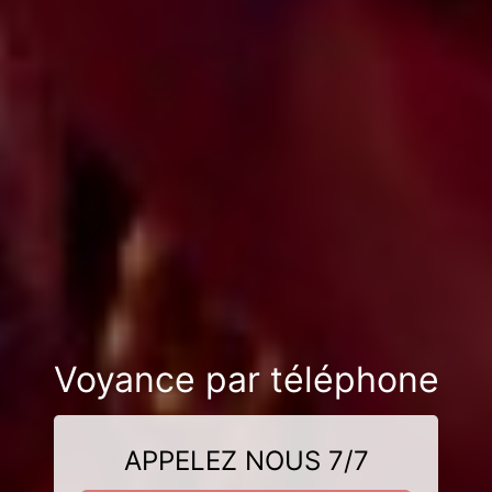
Voyance par téléphone
APPELEZ NOUS 7/7