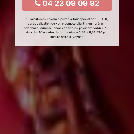
04 23 09 09 92
10 minutes de voyance privée à tarif spécial de 15€ TTC,
après validation de votre compte client (nom, prénom,
téléphone, adresse, email et carte de paiement valide). Au-
delà des 10 minutes, le tarif varie de 3,5€ à 9,5€ TTC par
minute selon le voyant.