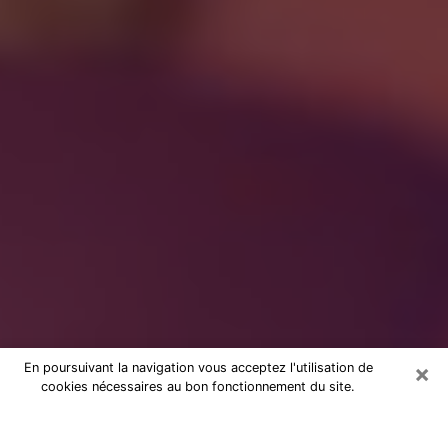
×
En poursuivant la navigation vous acceptez l'utilisation de
cookies nécessaires au bon fonctionnement du site.
à Brunoy : Consultation avec une