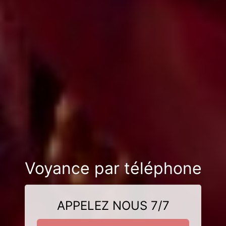
Voyance par téléphone
APPELEZ NOUS 7/7