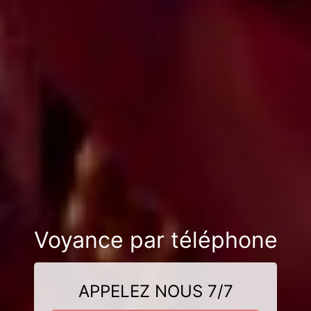
Voyance par téléphone
APPELEZ NOUS 7/7