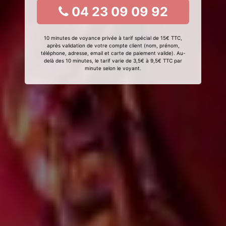
04 23 09 09 92
10 minutes de voyance privée à tarif spécial de 15€ TTC,
après validation de votre compte client (nom, prénom,
téléphone, adresse, email et carte de paiement valide). Au-
delà des 10 minutes, le tarif varie de 3,5€ à 9,5€ TTC par
minute selon le voyant.