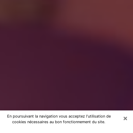
×
En poursuivant la navigation vous acceptez l'utilisation de
cookies nécessaires au bon fonctionnement du site.
à Fuveau : Consultation avec une