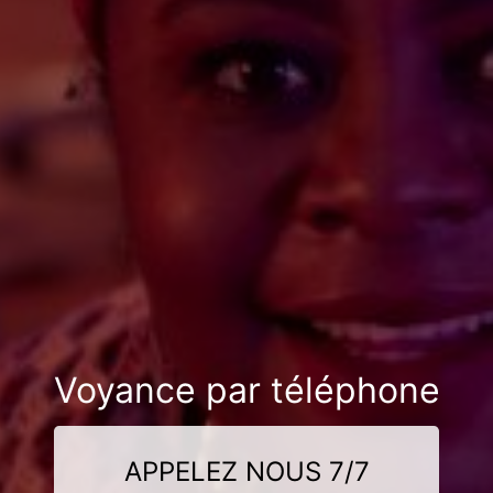
Voyance par téléphone
APPELEZ NOUS 7/7